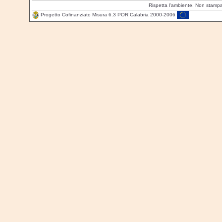
Rispetta l'ambiente. Non stamp
Progetto Cofinanziato Misura 6.3 POR Calabria 2000-2006