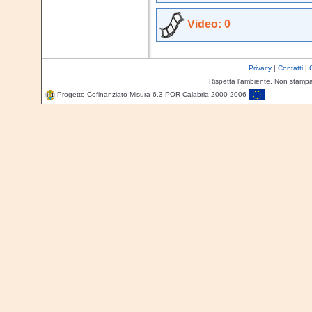
Video: 0
Privacy
|
Contatti
|
Rispetta l'ambiente. Non stamp
Progetto Cofinanziato Misura 6.3 POR Calabria 2000-2006