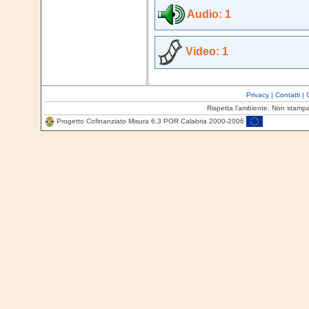
Audio: 1
Video: 1
Privacy
|
Contatti
|
Rispetta l'ambiente. Non stamp
Progetto Cofinanziato Misura 6.3 POR Calabria 2000-2006