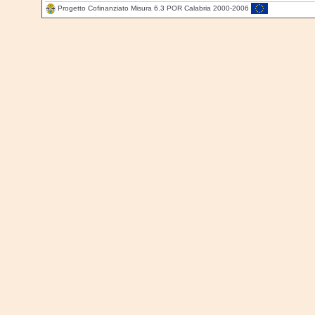
Progetto Cofinanziato Misura 6.3 POR Calabria 2000-2006