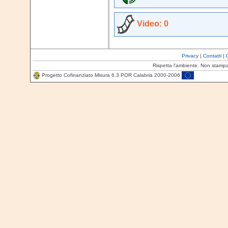
Video: 0
Privacy
|
Contatti
|
Rispetta l'ambiente. Non stamp
Progetto Cofinanziato Misura 6.3 POR Calabria 2000-2006